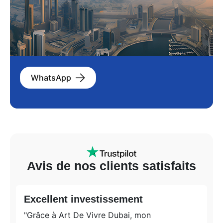
WhatsApp
Avis de nos clients satisfaits
Excellent investissement
"Grâce à Art De Vivre Dubai, mon