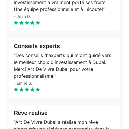
investissement a vraiment porté ses fruits.
Une équipe professionnelle et à l'écoute!"
- Jean D.
Conseils experts
"Des conseils d'experts qui m'ont guidé vers
le meilleur choix d'investissement à Dubai.
Merci Art De Vivre Dubai pour votre
professionnalisme!"
- Émilie B.
Rêve réalisé
"Art De Vivre Dubai a réalisé mon rêve
d'acquérir une résidence secondaire dans la