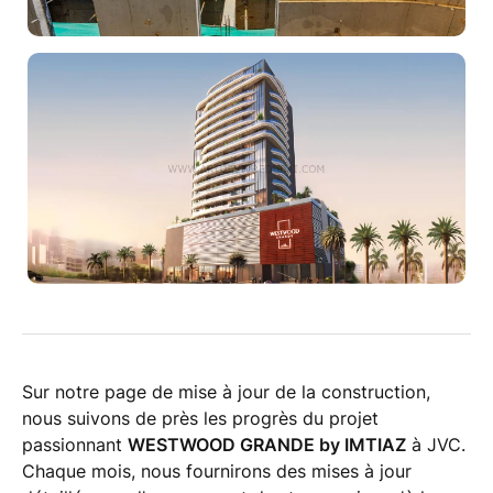
Sur notre page de mise à jour de la construction,
nous suivons de près les progrès du projet
passionnant
WESTWOOD GRANDE by IMTIAZ
à JVC.
Chaque mois, nous fournirons des mises à jour