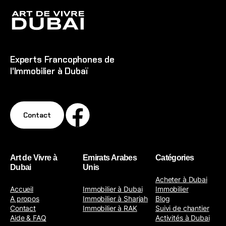
Experts Francophones de
l'Immobilier à Dubaï
Contact
Art de Vivre à
Emirats Arabes
Catégories
Dubai
Unis
Acheter à Dubai
Accueil
Immobilier à Dubai
Immobilier
A propos
Immobilier à Sharjah
Blog
Contact
Immobilier à RAK
Suivi de chantier
Aide & FAQ
Activités à Dubai