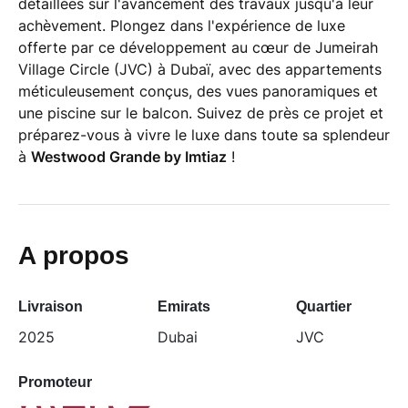
détaillées sur l'avancement des travaux jusqu'à leur
achèvement. Plongez dans l'expérience de luxe
offerte par ce développement au cœur de Jumeirah
Village Circle (JVC) à Dubaï, avec des appartements
méticuleusement conçus, des vues panoramiques et
une piscine sur le balcon. Suivez de près ce projet et
préparez-vous à vivre le luxe dans toute sa splendeur
à
Westwood Grande by Imtiaz
!
A propos
Livraison
Emirats
Quartier
2025
Dubai
JVC
Promoteur