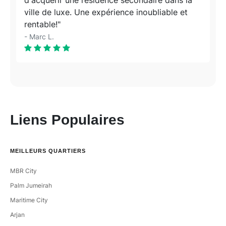
ville de luxe. Une expérience inoubliable et
rentable!"
- Marc L.
Liens Populaires
MEILLEURS QUARTIERS
MBR City
Palm Jumeirah
Maritime City
Arjan