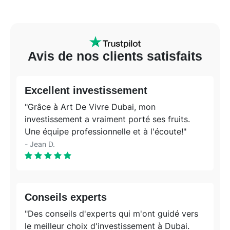
Avis de nos clients satisfaits
Excellent investissement
"Grâce à Art De Vivre Dubai, mon
investissement a vraiment porté ses fruits.
Une équipe professionnelle et à l'écoute!"
- Jean D.
Conseils experts
"Des conseils d'experts qui m'ont guidé vers
le meilleur choix d'investissement à Dubai.