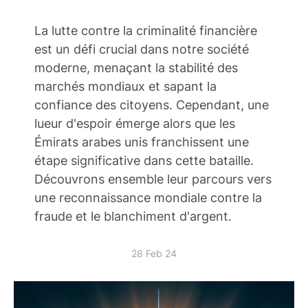
La lutte contre la criminalité financière
est un défi crucial dans notre société
moderne, menaçant la stabilité des
marchés mondiaux et sapant la
confiance des citoyens. Cependant, une
lueur d'espoir émerge alors que les
Émirats arabes unis franchissent une
étape significative dans cette bataille.
Découvrons ensemble leur parcours vers
une reconnaissance mondiale contre la
fraude et le blanchiment d'argent.
28 Feb 24