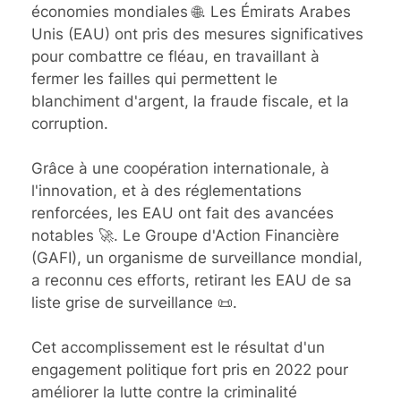
économies mondiales 🌐. Les Émirats Arabes
Unis (EAU) ont pris des mesures significatives
pour combattre ce fléau, en travaillant à
fermer les failles qui permettent le
blanchiment d'argent, la fraude fiscale, et la
corruption.
Grâce à une coopération internationale, à
l'innovation, et à des réglementations
renforcées, les EAU ont fait des avancées
notables 🚀. Le Groupe d'Action Financière
(GAFI), un organisme de surveillance mondial,
a reconnu ces efforts, retirant les EAU de sa
liste grise de surveillance 📜.
Cet accomplissement est le résultat d'un
engagement politique fort pris en 2022 pour
améliorer la lutte contre la criminalité