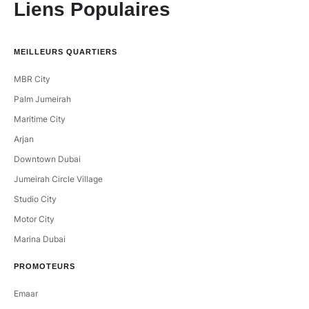
Liens Populaires
MEILLEURS QUARTIERS
MBR City
Palm Jumeirah
Maritime City
Arjan
Downtown Dubai
Jumeirah Circle Village
Studio City
Motor City
Marina Dubai
PROMOTEURS
Emaar