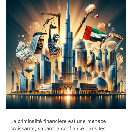
La criminalité financière est une menace
croissante, sapant la confiance dans les