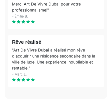
Merci Art De Vivre Dubai pour votre
professionnalisme!"
- Émilie B.
Rêve réalisé
"Art De Vivre Dubai a réalisé mon rêve
d'acquérir une résidence secondaire dans la
ville de luxe. Une expérience inoubliable et
rentable!"
- Marc L.