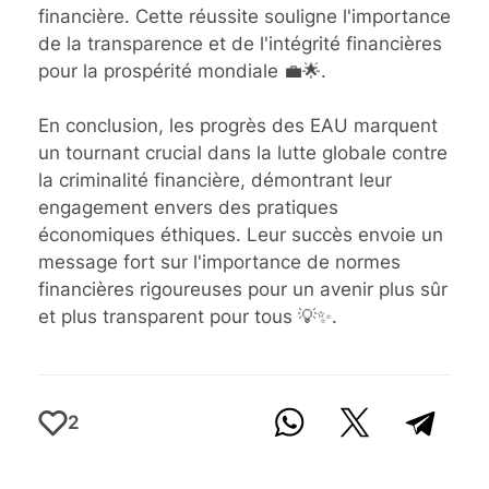
financière. Cette réussite souligne l'importance
de la transparence et de l'intégrité financières
pour la prospérité mondiale 💼🌟.
En conclusion, les progrès des EAU marquent
un tournant crucial dans la lutte globale contre
la criminalité financière, démontrant leur
engagement envers des pratiques
économiques éthiques. Leur succès envoie un
message fort sur l'importance de normes
financières rigoureuses pour un avenir plus sûr
et plus transparent pour tous 💡✨.
2