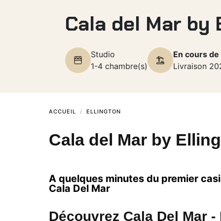
Cala del Mar by 
Studio
En cours de
1-4 chambre(s)
Livraison 20
ACCUEIL
ELLINGTON
Cala del Mar by Ellin
A quelques minutes du premier casi
Cala Del Mar
Découvrez Cala Del Mar - L