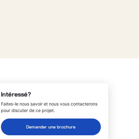
Intéressé?
Faites-le nous savoir et nous vous contacterons
pour discuter de ce projet.
Demander une brochure