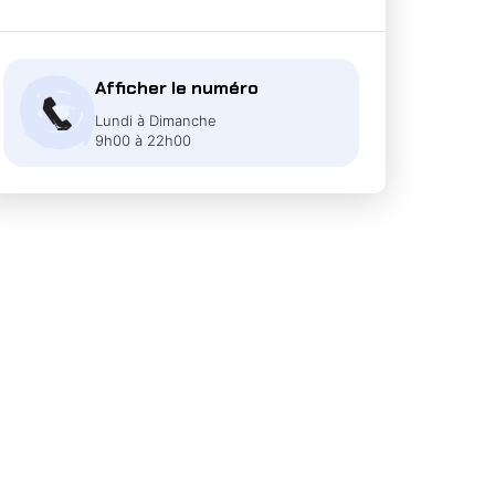
Afficher le numéro
Lundi à Dimanche
9h00 à 22h00